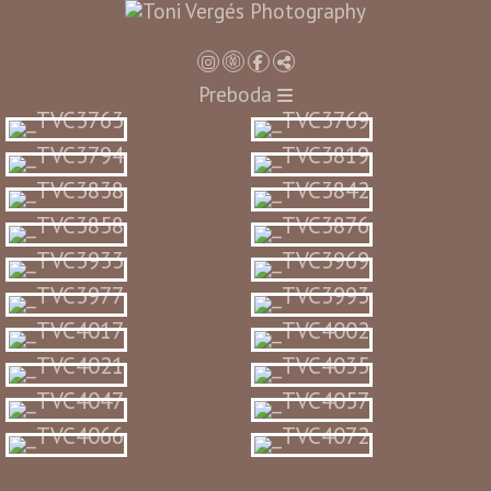
Preboda